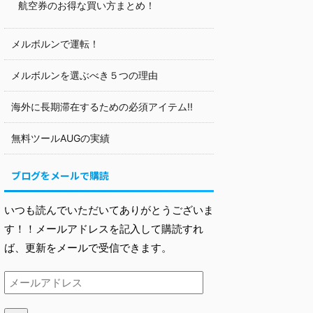
航空券のお得な買い方まとめ！
メルボルンで運転！
メルボルンを選ぶべき５つの理由
海外に長期滞在するための必須アイテム!!
無料ツールAUGの実績
ブログをメールで購読
いつも読んでいただいてありがとうございま
す！！メールアドレスを記入して購読すれ
ば、更新をメールで受信できます。