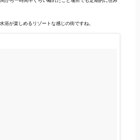
時間から一時間半ぐらい離れたこと場所でも定期的に住み
水浴が楽しめるリゾートな感じの街ですね。