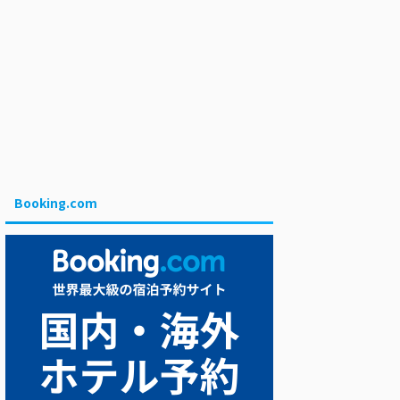
Booking.com