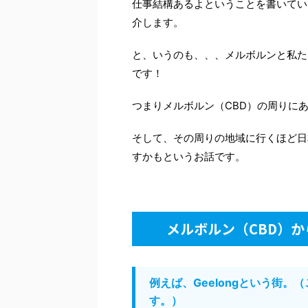
仕事結構あるよということを書いてい
介します。
と、いうのも、、、メルボルンと私た
です！
つまりメルボルン（CBD）の周りに
そして、その周りの地域に行くほど日
すかもというお話です。
メルボルン（CBD）
例えば、Geelongという街
す。）