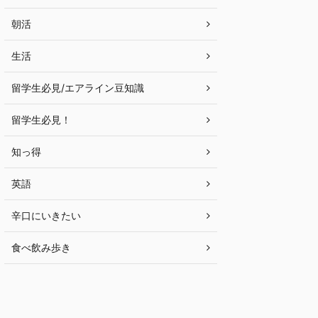
朝活
生活
留学生必見/エアライン豆知識
留学生必見！
知っ得
英語
辛口にいきたい
食べ飲み歩き