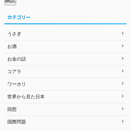
購読
カテゴリー
うさぎ
お酒
お金の話
コアラ
ワーホリ
世界から見た日本
回想
国際問題