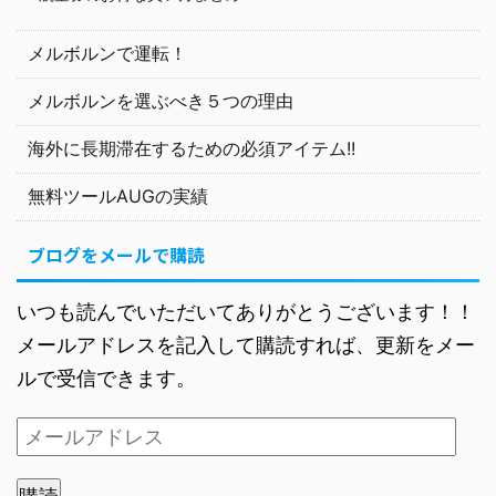
メルボルンで運転！
メルボルンを選ぶべき５つの理由
海外に長期滞在するための必須アイテム!!
無料ツールAUGの実績
ブログをメールで購読
いつも読んでいただいてありがとうございます！！
メールアドレスを記入して購読すれば、更新をメー
ルで受信できます。