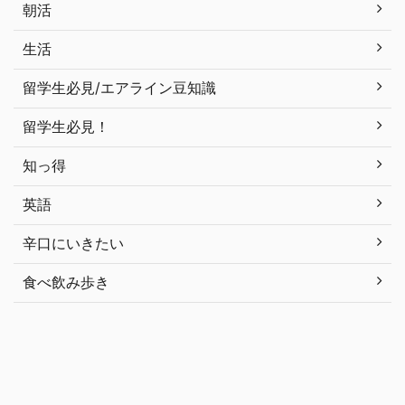
朝活
生活
留学生必見/エアライン豆知識
留学生必見！
知っ得
英語
辛口にいきたい
食べ飲み歩き