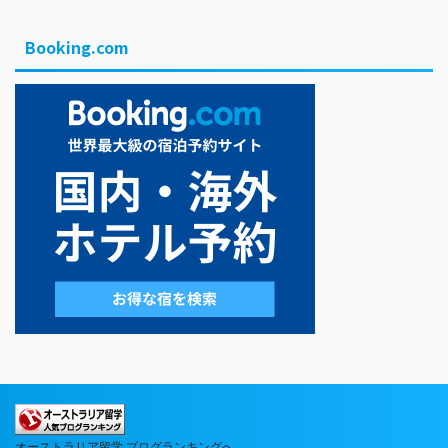
Booking.com
オーストラリア留学 ブログランキングへ